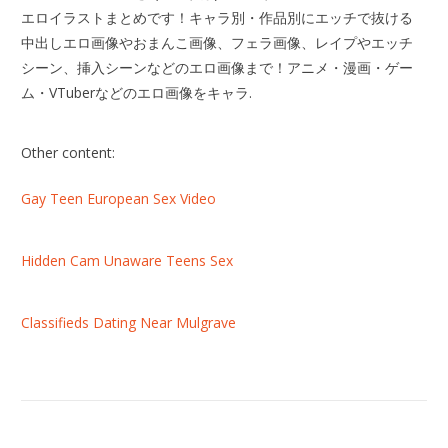
エロイラストまとめです！キャラ別・作品別にエッチで抜ける
中出しエロ画像やおまんこ画像、フェラ画像、レイプやエッチ
シーン、挿入シーンなどのエロ画像まで！アニメ・漫画・ゲー
ム・VTuberなどのエロ画像をキャラ.
Other content:
Gay Teen European Sex Video
Hidden Cam Unaware Teens Sex
Classifieds Dating Near Mulgrave